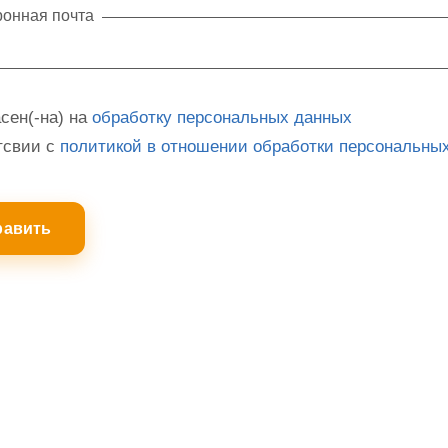
ронная почта
сен(-на) на
обработку персональных данных
тсвии с
политикой в отношении обработки персональны