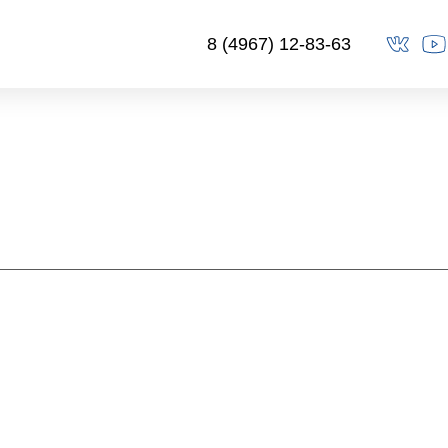
8 (4967) 12-83-63