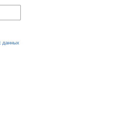
х данных