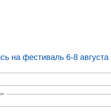
сь на фестиваль 6-8 августа
он