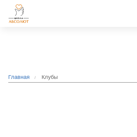
Главная
Клубы