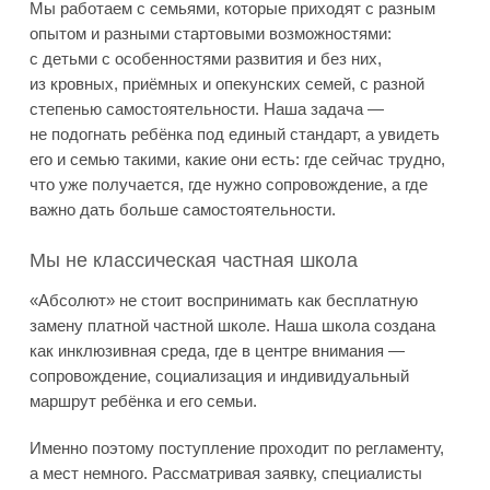
Мы работаем с семьями, которые приходят с разным
опытом и разными стартовыми возможностями:
с детьми с особенностями развития и без них,
из кровных, приёмных и опекунских семей, с разной
степенью самостоятельности. Наша задача —
не подогнать ребёнка под единый стандарт, а увидеть
его и семью такими, какие они есть: где сейчас трудно,
что уже получается, где нужно сопровождение, а где
важно дать больше самостоятельности.
Мы не классическая частная школа
«Абсолют» не стоит воспринимать как бесплатную
замену платной частной школе. Наша школа создана
как инклюзивная среда, где в центре внимания —
сопровождение, социализация и индивидуальный
маршрут ребёнка и его семьи.
Именно поэтому поступление проходит по регламенту,
а мест немного. Рассматривая заявку, специалисты