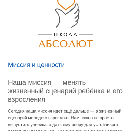
Миссия и ценности
Наша миссия — менять
жизненный сценарий ребёнка и его
взросления
Сегодня наша миссия идёт ещё дальше — в жизненный
сценарий молодого взрослого. Нам важно не просто
выпустить ученика, а дать ему опору для устойчивого