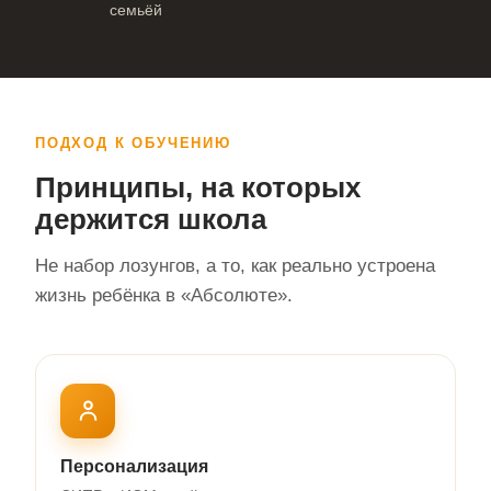
семьёй
ПОДХОД К ОБУЧЕНИЮ
Принципы, на которых
держится школа
Не набор лозунгов, а то, как реально устроена
жизнь ребёнка в «Абсолюте».
Персонализация