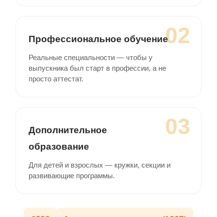
02
Профессиональное обучение
Реальные специальности — чтобы у
выпускника был старт в профессии, а не
просто аттестат.
03
Дополнительное
образование
Для детей и взрослых — кружки, секции и
развивающие программы.