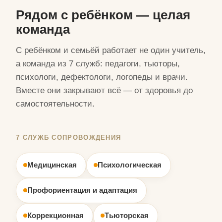
Рядом с ребёнком — целая
команда
С ребёнком и семьёй работает не один учитель,
а команда из 7 служб: педагоги, тьюторы,
психологи, дефектологи, логопеды и врачи.
Вместе они закрывают всё — от здоровья до
самостоятельности.
7 СЛУЖБ СОПРОВОЖДЕНИЯ
Медицинская
Психологическая
Профориентация и адаптация
Коррекционная
Тьюторская