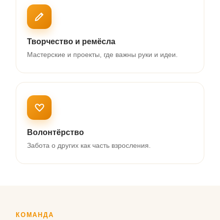
Творчество и ремёсла
Мастерские и проекты, где важны руки и идеи.
Волонтёрство
Забота о других как часть взросления.
КОМАНДА