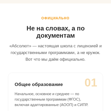
ОФИЦИАЛЬНО
Не на словах, а по
документам
«Абсолют» — настоящая школа с лицензией и
государственными программами, а не кружок.
Вот что мы даём официально.
01
Общее образование
Начальное, основное и среднее — по
государственным программам (ФГОС),
включая адаптированные (АООП) и СИПР.