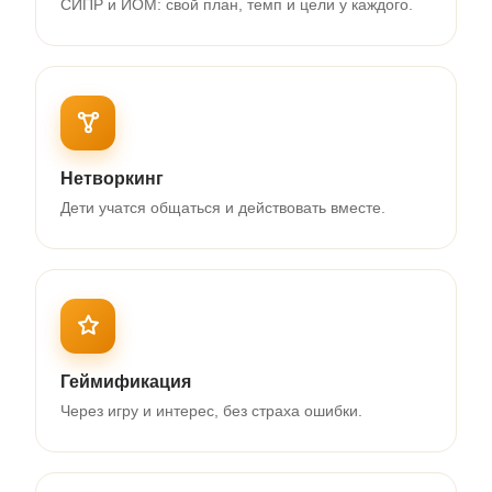
СИПР и ИОМ: свой план, темп и цели у каждого.
Нетворкинг
Дети учатся общаться и действовать вместе.
Геймификация
Через игру и интерес, без страха ошибки.