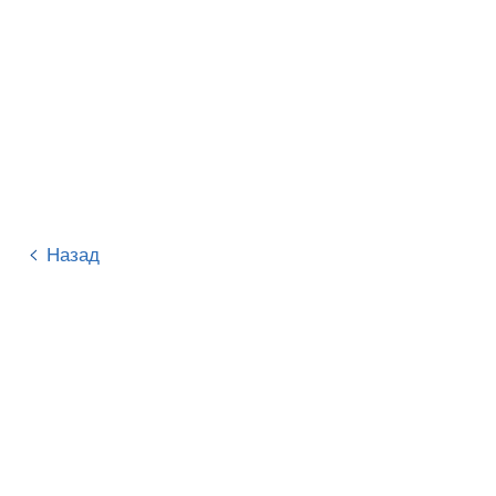
Назад