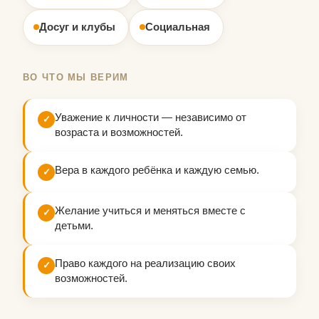
Досуг и клубы
Социальная
ВО ЧТО МЫ ВЕРИМ
Уважение к личности — независимо от
✓
возраста и возможностей.
Вера в каждого ребёнка и каждую семью.
✓
Желание учиться и меняться вместе с
✓
детьми.
Право каждого на реализацию своих
✓
возможностей.