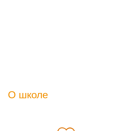
О школе