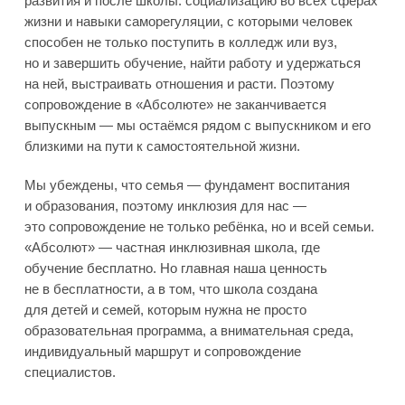
развития и после школы: социализацию во всех сферах
жизни и навыки саморегуляции, с которыми человек
способен не только поступить в колледж или вуз,
но и завершить обучение, найти работу и удержаться
на ней, выстраивать отношения и расти. Поэтому
сопровождение в «Абсолюте» не заканчивается
выпускным — мы остаёмся рядом с выпускником и его
близкими на пути к самостоятельной жизни.
Мы убеждены, что семья — фундамент воспитания
и образования, поэтому инклюзия для нас —
это сопровождение не только ребёнка, но и всей семьи.
«Абсолют» — частная инклюзивная школа, где
обучение бесплатно. Но главная наша ценность
не в бесплатности, а в том, что школа создана
для детей и семей, которым нужна не просто
образовательная программа, а внимательная среда,
индивидуальный маршрут и сопровождение
специалистов.