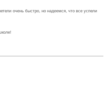
етели очень быстро, но надеемся, что все успели
школе!