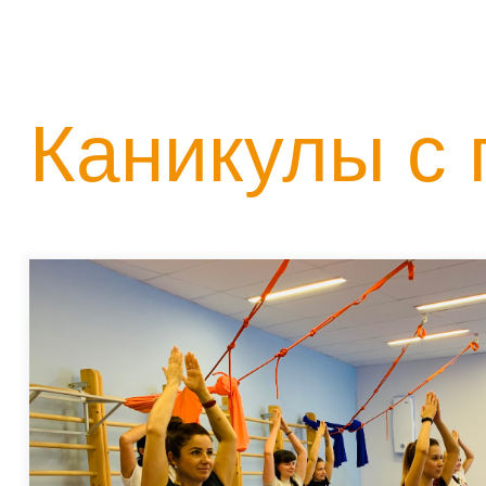
Каникулы с 