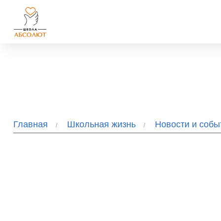
Главная
Школьная жизнь
Новости и соб