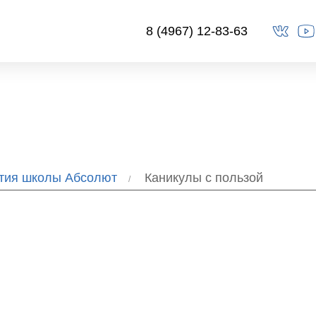
8 (4967) 12-83-63
ытия школы Абсолют
Каникулы с пользой