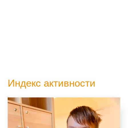
Индекс активности