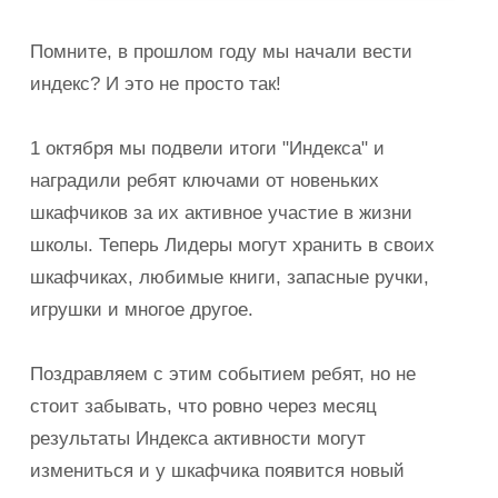
Помните, в прошлом году мы начали вести
индекс? И это не просто так!
1 октября мы подвели итоги "Индекса" и
наградили ребят ключами от новеньких
шкафчиков за их активное участие в жизни
школы. Теперь Лидеры могут хранить в своих
шкафчиках, любимые книги, запасные ручки,
игрушки и многое другое.
Поздравляем с этим событием ребят, но не
стоит забывать, что ровно через месяц
результаты Индекса активности могут
измениться и у шкафчика появится новый