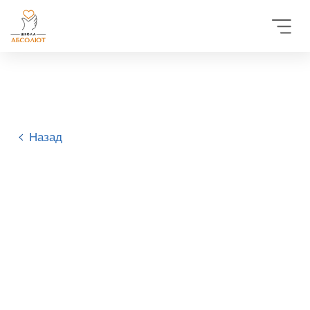
Назад