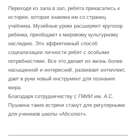
Переходя из зала в зал, ребята прикасались к
истории, которая знакома им со страниц
учебника. Музейные уроки расширяют кругозор
ребенка, приобщают к мировому культурному
наследию. Это эффективный способ
социализации личности рябят с особыми
потребностями. Все это делает их жизнь более
насыщенной и интересной, развивает интеллект,
дает в руки новый инструмент для познания
мира.
Благодаря сотрудничеству с ГМИИ им. А.С.
Пушкина такие встречи станут для регулярными
для учеников школы «Абсолют».