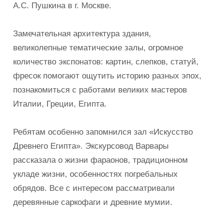
А.С. Пушкина в г. Москве.
Замечательная архитектура здания,
великолепные тематические залы, огромное
количество экспонатов: картин, слепков, статуй,
фресок помогают ощутить историю разных эпох,
познакомиться с работами великих мастеров
Италии, Греции, Египта.
Ребятам особенно запомнился зал «Искусство
Древнего Египта». Экскурсовод Варвары
рассказала о жизни фараонов, традиционном
укладе жизни, особенностях погребальных
обрядов. Все с интересом рассматривали
деревянные саркофаги и древние мумии.