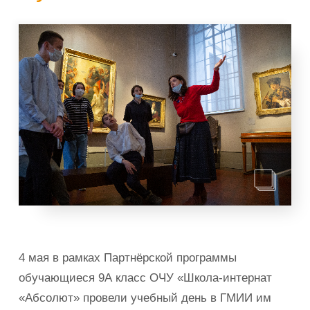
4 мая в рамках Партнёрской программы
обучающиеся 9А класс ОЧУ «Школа-интернат
«Абсолют» провели учебный день в ГМИИ им