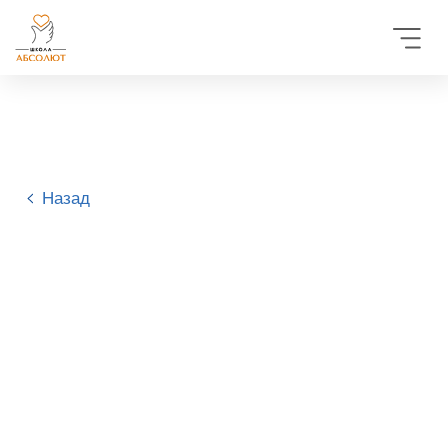
Назад