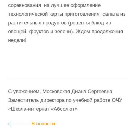
соревнования на лучшее оформление
технологической карты приготовления салата из
растительных продуктов (рецепты блюд из
овощей, фруктов и зелени). Ждем продолжения
недели!
С уважением, Московская Диана Сергеевна
Заместитель директора по учебной работе ОЧУ
«Школа-интернат «Абсолют»
В новости