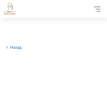
Назад