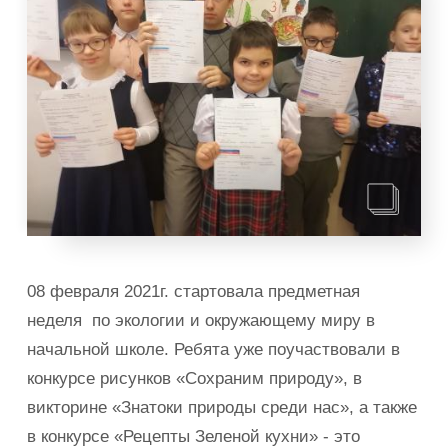
08 февраля 2021г. стартовала предметная
неделя по экологии и окружающему миру в
начальной школе. Ребята уже поучаствовали в
конкурсе рисунков «Сохраним природу», в
викторине «Знатоки природы среди нас», а также
в конкурсе «Рецепты Зеленой кухни» - это