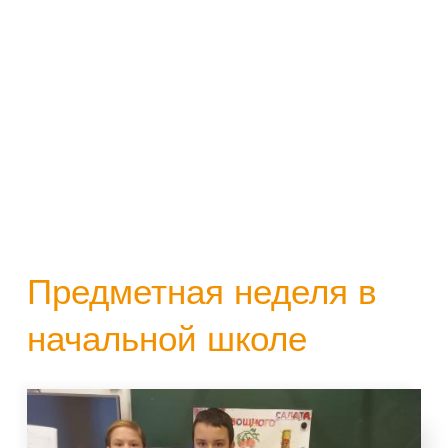
Предметная неделя в
начальной школе