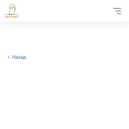
Назад