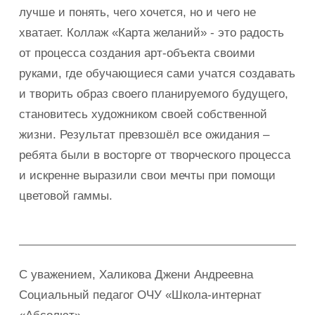
лучше и понять, чего хочется, но и чего не
хватает. Коллаж «Карта желаний» - это радость
от процесса создания арт-объекта своими
руками, где обучающиеся сами учатся создавать
и творить образ своего планируемого будущего,
становитесь художником своей собственной
жизни. Результат превзошёл все ожидания –
ребята были в восторге от творческого процесса
и искренне выразили свои мечты при помощи
цветовой гаммы.
С уважением, Халикова Джени Андреевна
Социальный педагог ОЧУ «Школа-интернат
«Абсолют»