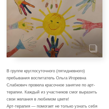
В группе круглосуточного (пятидневного)
пребывания воспитатель Ольга Игоревна
Слабкович провела красочное занятие по арт-
терапии. Каждый из участников смог выразить
свои желания в любимом цвете!
Арт-терапия — помогает не только узнать себя