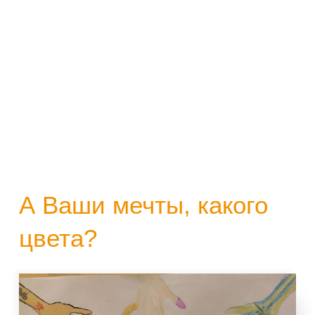
А Ваши мечты, какого
цвета?