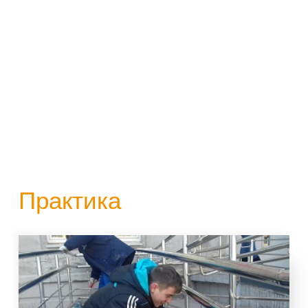
Практика