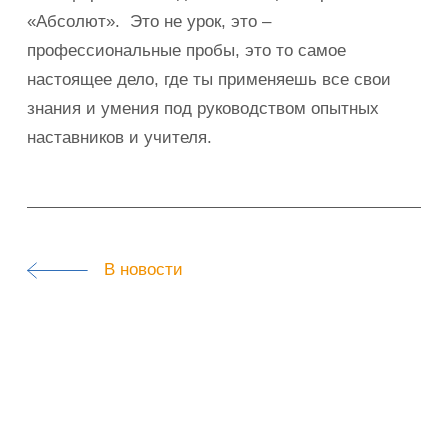
«Абсолют». Это не урок, это –
профессиональные пробы, это то самое
настоящее дело, где ты применяешь все свои
знания и умения под руководством опытных
наставников и учителя.
В новости