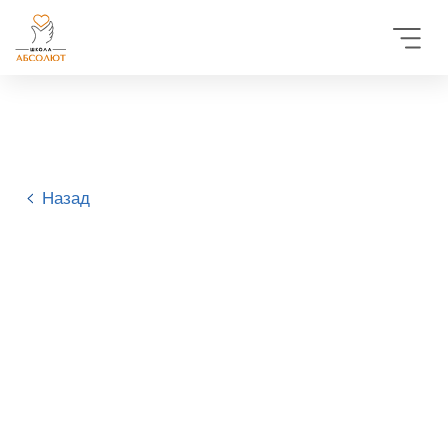
Назад