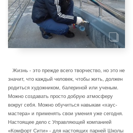
Жизнь - это прежде всего творчество, но это не
значит, что каждый человек, чтобы жить, должен
родиться художником, балериной или ученым.
Можно создавать просто добрую атмосферу
вокруг себя. Можно обучиться навыкам «хаус-
мастера» и применять свои умения уже сегодня.
Настоящее дело с Управляющей компанией
«Комфорт Сити» - для настоящих парней Школы