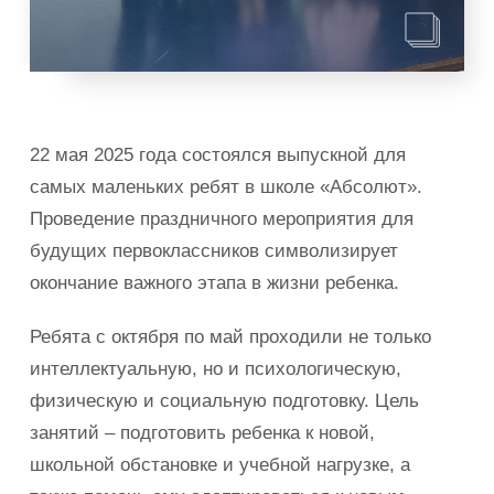
22 мая 2025 года состоялся выпускной для
самых маленьких ребят в школе «Абсолют».
Проведение праздничного мероприятия для
будущих первоклассников символизирует
окончание важного этапа в жизни ребенка.
Ребята с октября по май проходили не только
интеллектуальную, но и психологическую,
физическую и социальную подготовку. Цель
занятий – подготовить ребенка к новой,
школьной обстановке и учебной нагрузке, а