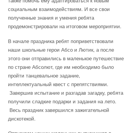
также помочь ему адаптироваться к новым
социальным взаимодействиям. И все свои
полученные знания и умения ребята
продемонстрировали на итоговом мероприятии.
В начале праздника ребят поприветствовали
наши школьные герои Абсо и Лютик, а после
этого они отправились в маленькое путешествие
по стране Абсолют, где им необходимо было
пройти танцевальное задание,
интеллектуальный квест с препятствиями.
Завершив испытание и разгадав загадку, ребята
получили сладкие подарки и задания на лето.
Весь праздник завершился зажигательной
дискотекой.