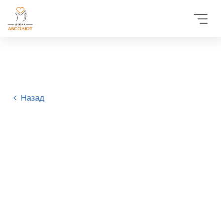
Назад