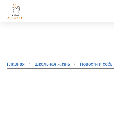
Главная
Школьная жизнь
Новости и соб