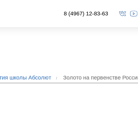
8 (4967) 12-83-63
ытия школы Абсолют
Золото на первенстве Росси