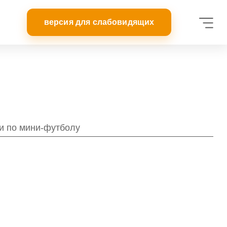
и по мини-футболу