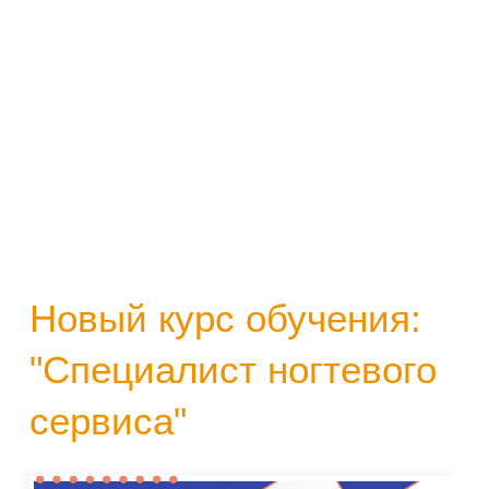
Новый курс обучения:
"Специалист ногтевого
сервиса"