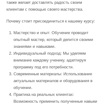
также желает доставлять радость своим
клиентам с помощью своего мастерства.
Почему стоит присоединиться к нашему курсу:
Мастерство и опыт: Обучение проводит
опытный мастер, который делится своими
знаниями и навыками.
Индивидуальный подход: Мы уделяем
внимание каждому ученику, адаптируя
программу под его потребности.
Современные материалы: Использование
актуальных материалов и оборудования в
обучении.
Практика на реальных клиентах:
Возможность применить полученные навыки