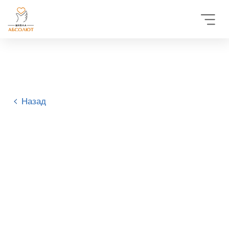
Назад