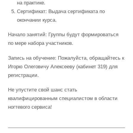
на практике.
Сертификат: Выдача сертификата по
окончании курса.
Начало занятий: Группы будут формироваться
по мере набора участников.
Запись на обучение: Пожалуйста, обращайтесь к
Игорю Олеговичу Алексееву (кабинет 319) для
регистрации.
Не упустите свой шанс стать
квалифицированным специалистом в области
ногтевого сервиса!