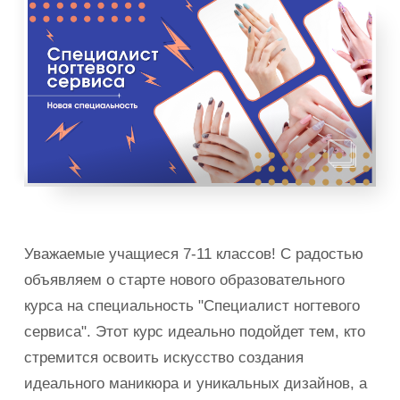
Уважаемые учащиеся 7-11 классов! С радостью
объявляем о старте нового образовательного
курса на специальность "Специалист ногтевого
сервиса". Этот курс идеально подойдет тем, кто
стремится освоить искусство создания
идеального маникюра и уникальных дизайнов, а