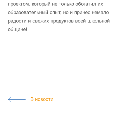
проектом, который не только обогатил их
образовательный опыт, но и принес немало
радости и свежих продуктов всей школьной
общине!
В новости