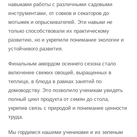
навыками работы с различными садовыми
инструментами, от совков и секаторов до
мотыжек и опрыскивателей. Эти навыки не
только способствовали их практическому
развитию, но и укрепили понимание экологии и
устойчивого развития.
Финальным аккордом осеннего сезона стало
включение свежих овощей, выращенных в
теплице, в блюда в рамках занятий по
домоводству. Это позволило ученикам увидеть
полный цикл продукта от семян до стола,
укрепив связь с природой и понимание ценности
труда.
Мы гордимся нашими учениками и их зеленым