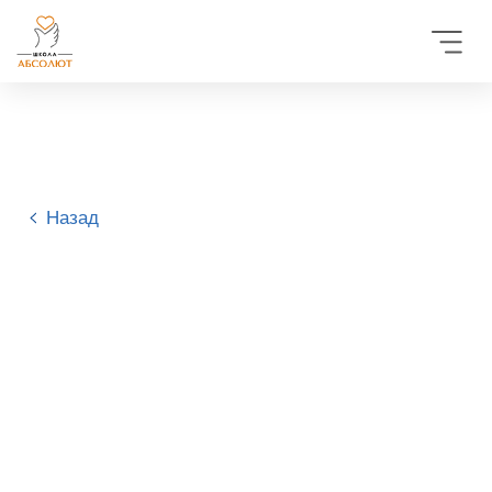
Назад