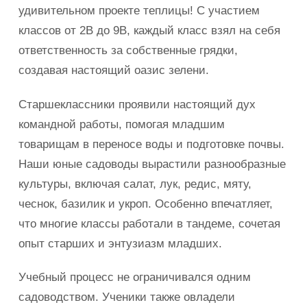
удивительном проекте теплицы! С участием
классов от 2В до 9В, каждый класс взял на себя
ответственность за собственные грядки,
создавая настоящий оазис зелени.
Старшеклассники проявили настоящий дух
командной работы, помогая младшим
товарищам в переносе воды и подготовке почвы.
Наши юные садоводы вырастили разнообразные
культуры, включая салат, лук, редис, мяту,
чеснок, базилик и укроп. Особенно впечатляет,
что многие классы работали в тандеме, сочетая
опыт старших и энтузиазм младших.
Учебный процесс не ограничивался одним
садоводством. Ученики также овладели