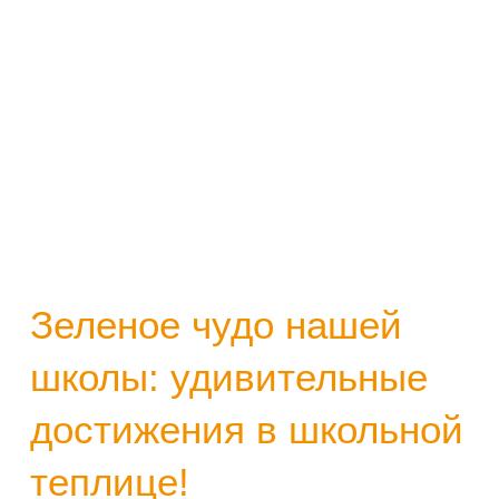
Зеленое чудо нашей
школы: удивительные
достижения в школьной
теплице!