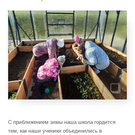
С приближением зимы наша школа гордится
тем, как наши ученики объединились в