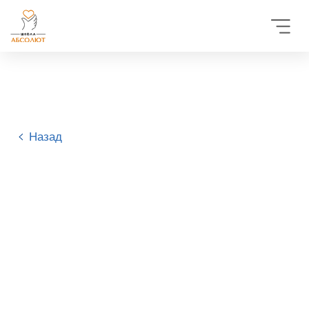
Назад