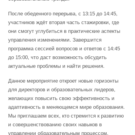
После обеденного перерыва, с 13:15 до 14:45,
участников ждёт вторая часть стажировки, где
они смогут углубиться в практические аспекты
управления изменениями. Завершится
программа сессией вопросов и ответов с 14:45
до 15:00, что даст возможность обсудить
актуальные проблемы и найти решения.
Данное мероприятие откроет новые горизонты
для директоров и образовательных лидеров,
желающих повысить свою эффективность и
адаптивность в меняющемся мире образования.
Мы приглашаем всех, кто стремится к развитию
и совершенствованию своих навыков в
управлении образовательным процессом,