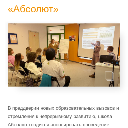
«Абсолют»
В преддверии новых образовательных вызовов и
стремления к непрерывному развитию, школа
Абсолют гордится анонсировать проведение