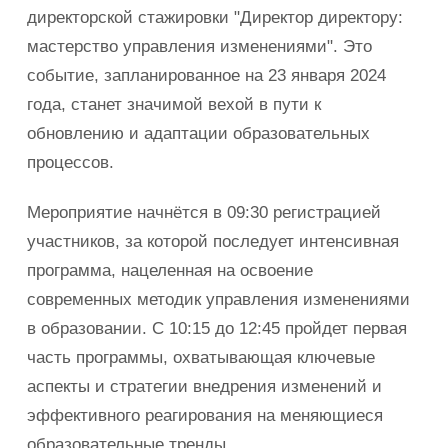
директорской стажировки "Директор директору:
мастерство управления изменениями". Это
событие, запланированное на 23 января 2024
года, станет значимой вехой в пути к
обновлению и адаптации образовательных
процессов.
Мероприятие начнётся в 09:30 регистрацией
участников, за которой последует интенсивная
программа, нацеленная на освоение
современных методик управления изменениями
в образовании. С 10:15 до 12:45 пройдет первая
часть программы, охватывающая ключевые
аспекты и стратегии внедрения изменений и
эффективного реагирования на меняющиеся
образовательные тренды.