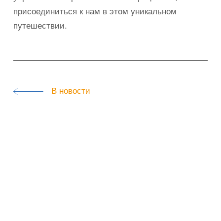
присоединиться к нам в этом уникальном
путешествии.
В новости