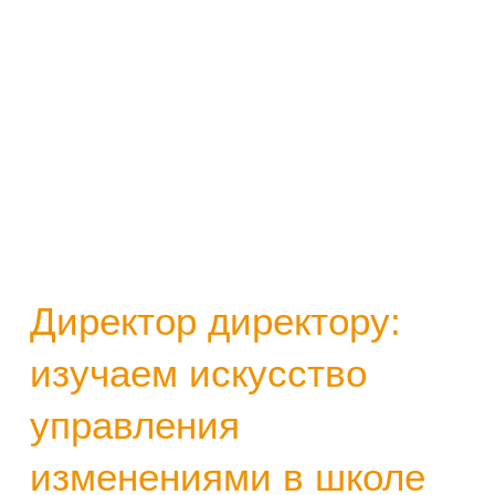
Директор директору:
изучаем искусство
управления
изменениями в школе