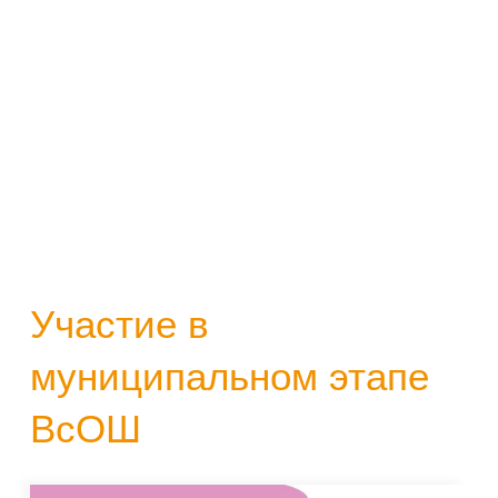
Участие в
муниципальном этапе
ВсОШ