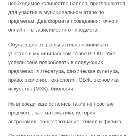
необходимое количество баллов, приглашаются
для участия в муниципальном этапе по
предметам. Два формата проведения: очно и
онлайн – в зависимости от предмета.
Обучающиеся школы активно принимают
участие в муниципальном этапе ВсОШ. Уже
успели себя попробовать в следующих
предметах: литература, физическая культура,
право, экология, технология, ОБЖ, экономика,
искусство (МХК), биология.
Но впереди еще остались такие не простые
предметы, как: математика, история,
астрономия, обществознание, химия и физика.