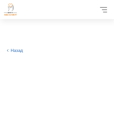
Назад