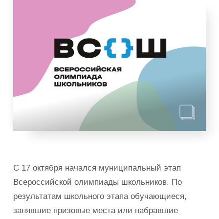
С 17 октября начался муниципальный этап
Всероссийской олимпиады школьников. По
результатам школьного этапа обучающиеся,
занявшие призовые места или набравшие