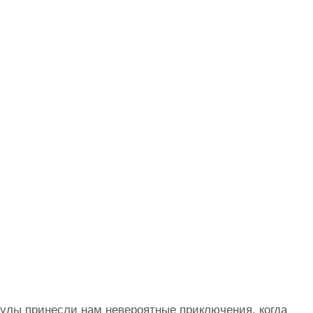
улы принесли нам невероятные приключения, когда