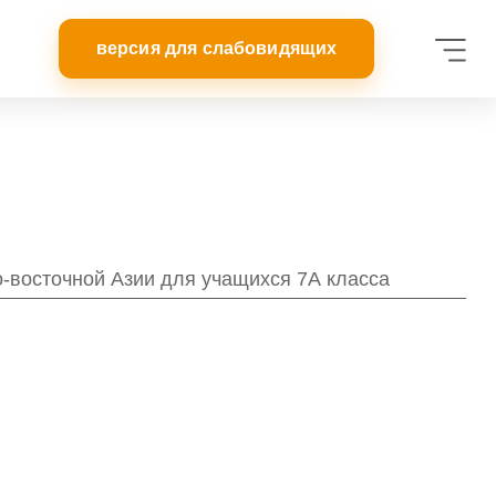
-восточной Азии для учащихся 7А класса