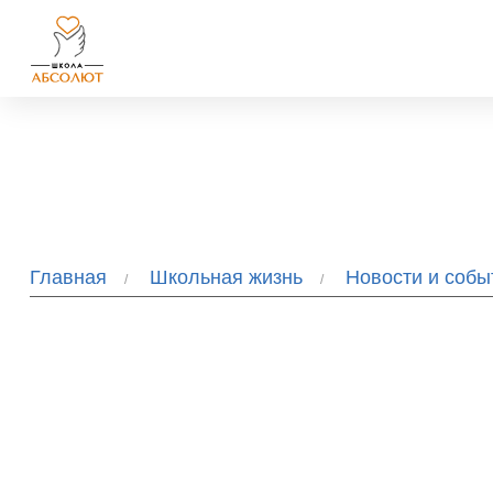
Главная
Школьная жизнь
Новости и соб