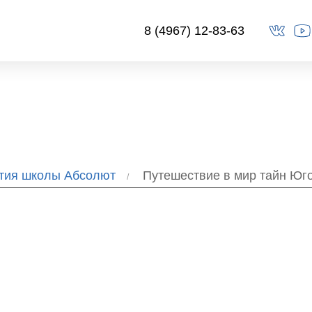
8 (4967) 12-83-63
ытия школы Абсолют
Путешествие в мир тайн Юго