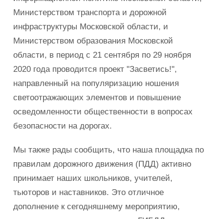
Министерством транспорта и дорожной
инфраструктуры Московской области, и
Министерством образования Московской
области, в период с 21 сентября по 29 ноября
2020 года проводится проект "Засветись!",
направленный на популяризацию ношения
светоотражающих элементов и повышение
осведомленности общественности в вопросах
безопасности на дорогах.
Мы также рады сообщить, что наша площадка по
правилам дорожного движения (ПДД) активно
принимает наших школьников, учителей,
тьюторов и наставников. Это отличное
дополнение к сегодняшнему мероприятию,