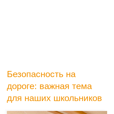
Безопасность на
дороге: важная тема
для наших школьников