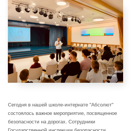
Сегодня в нашей школе-интернате "Абсолют"
состоялось важное мероприятие, посвященное
безопасности на дорогах. Сотрудники
Государственной инспекции безопасности