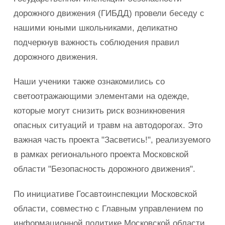
дорожного движения (ГИБДД) провели беседу с
нашими юными школьниками, деликатно
подчеркнув важность соблюдения правил
дорожного движения.
Наши ученики также ознакомились со
светоотражающими элементами на одежде,
которые могут снизить риск возникновения
опасных ситуаций и травм на автодорогах. Это
важная часть проекта "Засветись!", реализуемого
в рамках регионального проекта Московской
области "Безопасность дорожного движения".
По инициативе Госавтоинспекции Московской
области, совместно с Главным управлением по
информационной политике Московской области,