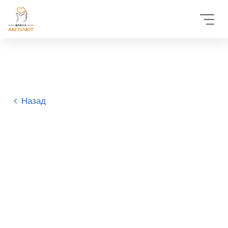
Назад