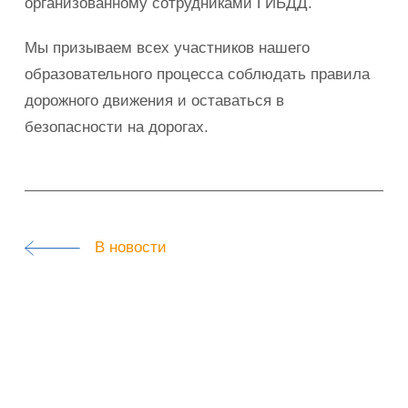
организованному сотрудниками ГИБДД.
Мы призываем всех участников нашего
образовательного процесса соблюдать правила
дорожного движения и оставаться в
безопасности на дорогах.
В новости