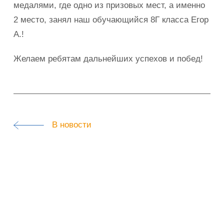
медалями, где одно из призовых мест, а именно
2 место, занял наш обучающийся 8Г класса Егор
А.!
Желаем ребятам дальнейших успехов и побед!
В новости