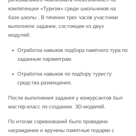
компетенции «Туризм» среди школьников на
базе школы . В течении трех часов участники
выполняли задание, состоящее из двух
модулей:
Отработка навыков подбора пакетного тура по
заданным параметрам.
Отработка навыков по подбору туристу
средства размещения.
После выполнения задания у конкурсантов был
мастер-класс по созданию 3D-моделей.
По итогам соревнований было проведено
награждение и вручены памятные подарки с