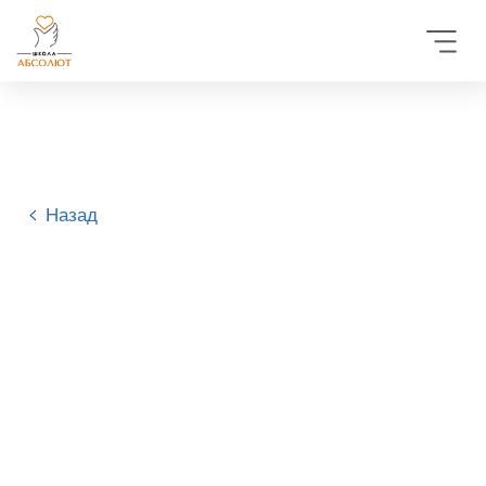
Назад