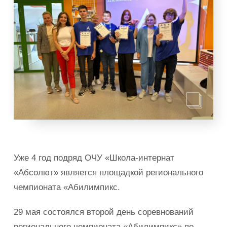
Уже 4 год подряд ОЧУ «Школа-интернат
«Абсолют» является площадкой регионального
чемпионата «Абилимпикс.
29 мая состоялся второй день соревнований
регионального чемпионата «Абилимпикс» по