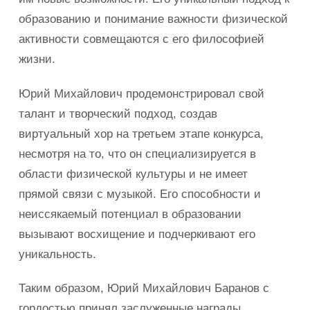
образованию и понимание важности физической
активности совмещаются с его философией
жизни.
Юрий Михайлович продемонстрировал свой
талант и творческий подход, создав
виртуальный хор на третьем этапе конкурса,
несмотря на то, что он специализируется в
области физической культуры и не имеет
прямой связи с музыкой. Его способности и
неиссякаемый потенциал в образовании
вызывают восхищение и подчеркивают его
уникальность.
Таким образом, Юрий Михайлович Баранов с
гордостью принял заслуженные награды,