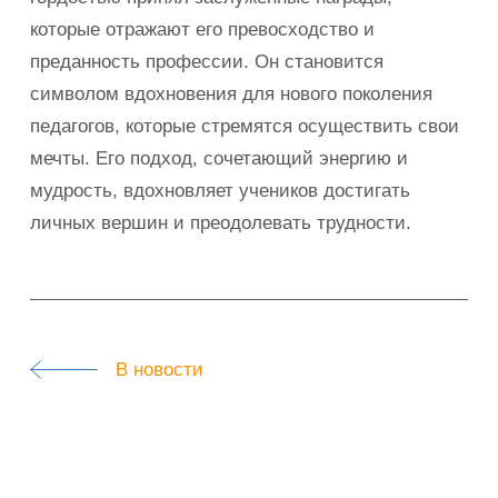
которые отражают его превосходство и
преданность профессии. Он становится
символом вдохновения для нового поколения
педагогов, которые стремятся осуществить свои
мечты. Его подход, сочетающий энергию и
мудрость, вдохновляет учеников достигать
личных вершин и преодолевать трудности.
В новости