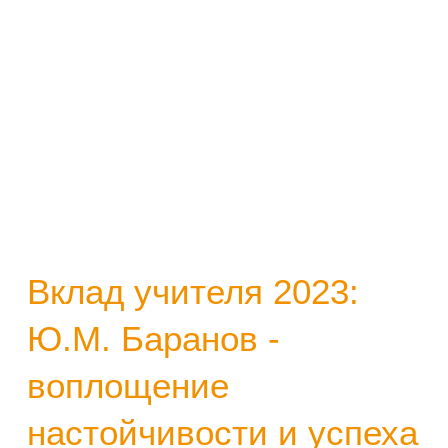
Вклад учителя 2023:
Ю.М. Баранов -
воплощение
настойчивости и успеха