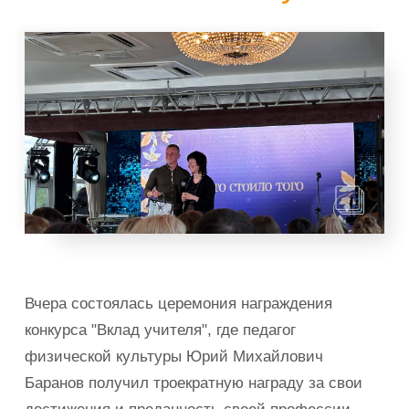
Вчера состоялась церемония награждения
конкурса "Вклад учителя", где педагог
физической культуры Юрий Михайлович
Баранов получил троекратную награду за свои
достижения и преданность своей профессии.