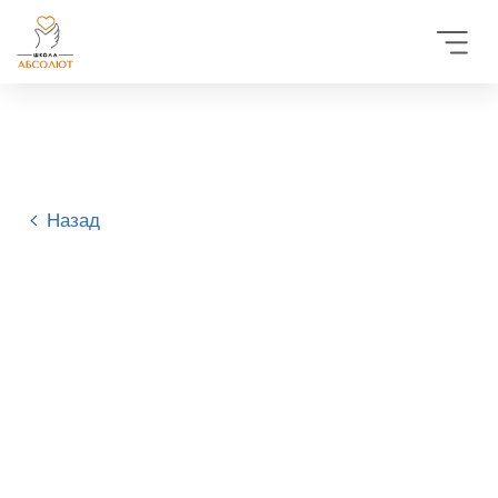
Назад