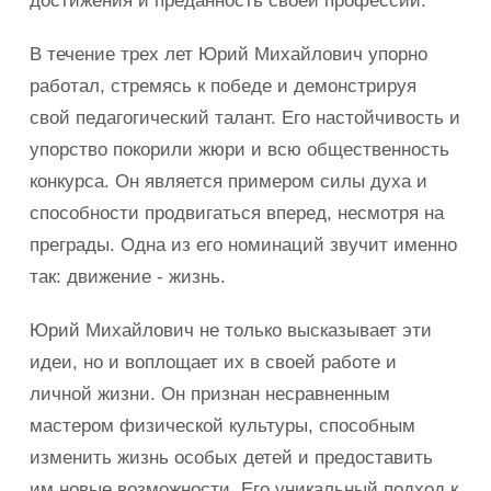
В течение трех лет Юрий Михайлович упорно
работал, стремясь к победе и демонстрируя
свой педагогический талант. Его настойчивость и
упорство покорили жюри и всю общественность
конкурса. Он является примером силы духа и
способности продвигаться вперед, несмотря на
преграды. Одна из его номинаций звучит именно
так: движение - жизнь.
Юрий Михайлович не только высказывает эти
идеи, но и воплощает их в своей работе и
личной жизни. Он признан несравненным
мастером физической культуры, способным
изменить жизнь особых детей и предоставить
им новые возможности. Его уникальный подход к