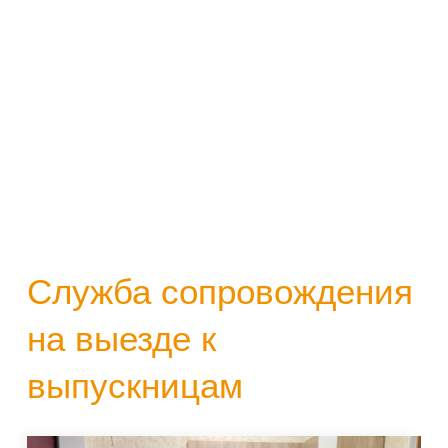
Служба сопровождения
на выезде к
выпускницам