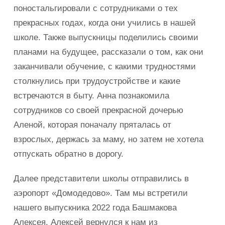
поностальгировали с сотрудниками о тех
прекрасных годах, когда они учились в нашей
школе. Также выпускницы поделились своими
планами на будущее, рассказали о том, как они
заканчивали обучение, с какими трудностями
столкнулись при трудоустройстве и какие
встречаются в быту. Анна познакомила
сотрудников со своей прекрасной дочерью
Аленой, которая поначалу пряталась от
взрослых, держась за маму, но затем не хотела
отпускать обратно в дорогу.
Далее представители школы отправились в
аэропорт «Домодедово». Там мы встретили
нашего выпускника 2022 года Башмакова
Алексея. Алексей вернулся к нам из