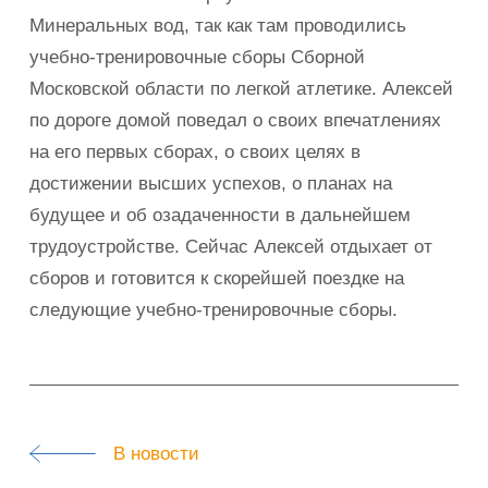
Минеральных вод, так как там проводились
учебно-тренировочные сборы Сборной
Московской области по легкой атлетике. Алексей
по дороге домой поведал о своих впечатлениях
на его первых сборах, о своих целях в
достижении высших успехов, о планах на
будущее и об озадаченности в дальнейшем
трудоустройстве. Сейчас Алексей отдыхает от
сборов и готовится к скорейшей поездке на
следующие учебно-тренировочные сборы.
В новости