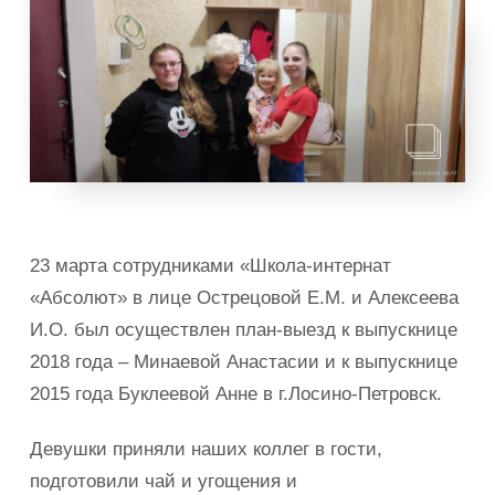
23 марта сотрудниками «Школа-интернат
«Абсолют» в лице Острецовой Е.М. и Алексеева
И.О. был осуществлен план-выезд к выпускнице
2018 года – Минаевой Анастасии и к выпускнице
2015 года Буклеевой Анне в г.Лосино-Петровск.
Девушки приняли наших коллег в гости,
подготовили чай и угощения и