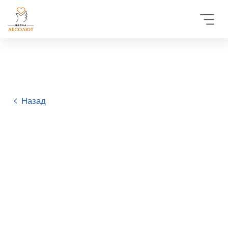
Назад