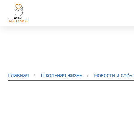
Главная
Школьная жизнь
Новости и соб