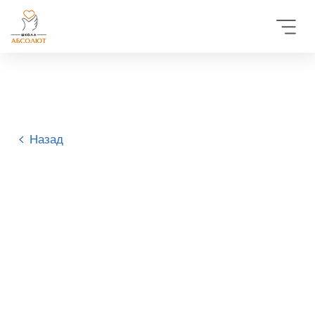
Назад