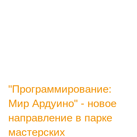
"Программирование:
Мир Ардуино" - новое
направление в парке
мастерских