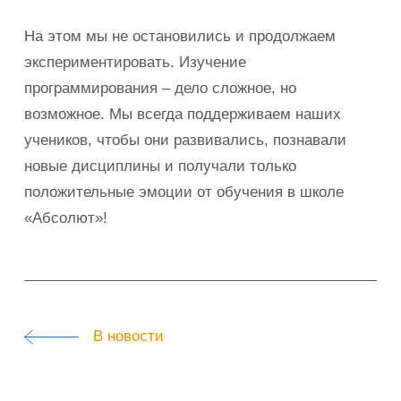
На этом мы не остановились и продолжаем
экспериментировать. Изучение
программирования – дело сложное, но
возможное. Мы всегда поддерживаем наших
учеников, чтобы они развивались, познавали
новые дисциплины и получали только
положительные эмоции от обучения в школе
«Абсолют»!
В новости