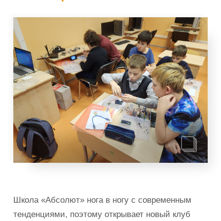
Школа «Абсолют» нога в ногу с современным
тенденциями, поэтому открывает новый клуб