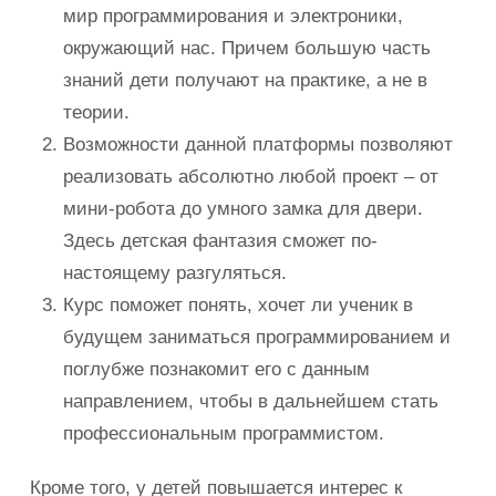
мир программирования и электроники,
окружающий нас. Причем большую часть
знаний дети получают на практике, а не в
теории.
Возможности данной платформы позволяют
реализовать абсолютно любой проект – от
мини-робота до умного замка для двери.
Здесь детская фантазия сможет по-
настоящему разгуляться.
Курс поможет понять, хочет ли ученик в
будущем заниматься программированием и
поглубже познакомит его с данным
направлением, чтобы в дальнейшем стать
профессиональным программистом.
Кроме того, у детей повышается интерес к