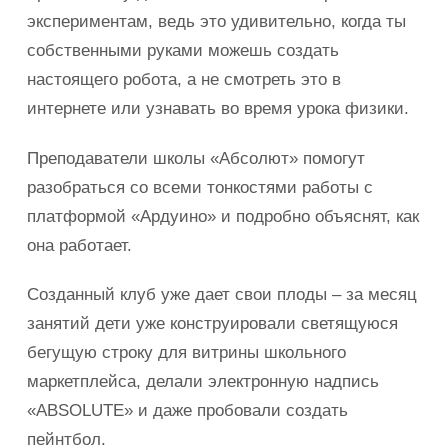
экспериментам, ведь это удивительно, когда ты
собственными руками можешь создать
настоящего робота, а не смотреть это в
интернете или узнавать во время урока физики.
Преподаватели школы «Абсолют» помогут
разобраться со всеми тонкостями работы с
платформой «Ардуино» и подробно объяснят, как
она работает.
Созданный клуб уже дает свои плоды – за месяц
занятий дети уже конструировали светящуюся
бегущую строку для витрины школьного
маркетплейса, делали электронную надпись
«ABSOLUTE» и даже пробовали создать
пейнтбол.