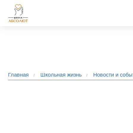
Главная
Школьная жизнь
Новости и соб