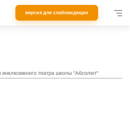
и инклюзивного театра школы "Абсолют"