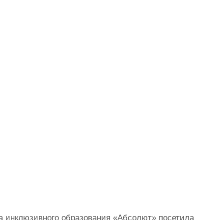
а инклюзивного образования «Абсолют» посетила