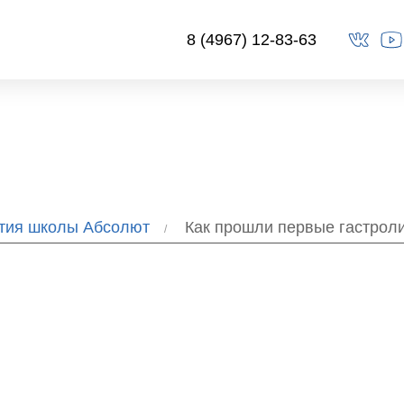
8 (4967) 12-83-63
ытия школы Абсолют
Как прошли первые гастрол