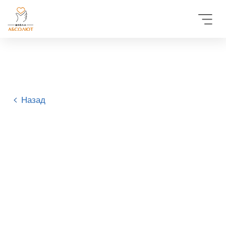
Назад