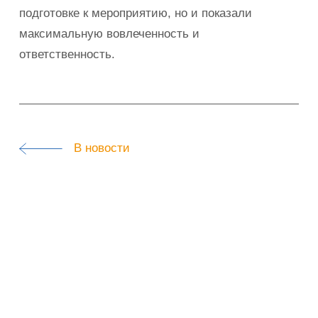
подготовке к мероприятию, но и показали
максимальную вовлеченность и
ответственность.
В новости