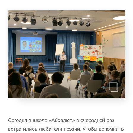
Сегодня в школе «Абсолют» в очередной раз
встретились любители поэзии, чтобы вспомнить