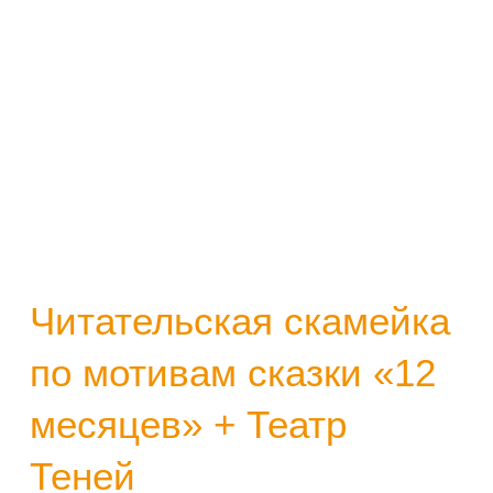
Читательская скамейка
по мотивам сказки «12
месяцев» + Театр
Теней