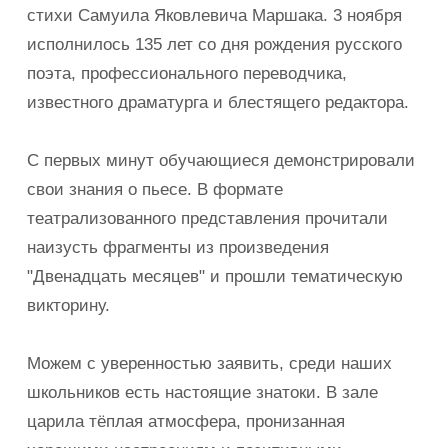
стихи Самуила Яковлевича Маршака. 3 ноября
исполнилось 135 лет со дня рождения русского
поэта, профессионального переводчика,
известного драматурга и блестящего редактора.
С первых минут обучающиеся демонстрировали
свои знания о пьесе. В формате
театрализованного представления прочитали
наизусть фрагменты из произведения
"Двенадцать месяцев" и прошли тематическую
викторину.
Можем с уверенностью заявить, среди наших
школьников есть настоящие знатоки. В зале
царила тёплая атмосфера, пронизанная