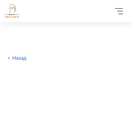
Назад