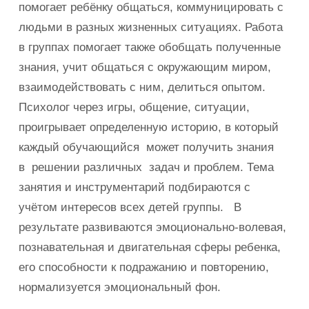
помогает ребёнку общаться, коммуницировать с
людьми в разных жизненных ситуациях. Работа
в группах помогает также обобщать полученные
знания, учит общаться с окружающим миром,
взаимодействовать с ним, делиться опытом.
Психолог через игры, общение, ситуации,
проигрывает определенную историю, в который
каждый обучающийся может получить знания
в решении различных задач и проблем. Тема
занятия и инструментарий подбираются с
учётом интересов всех детей группы. В
результате развиваются эмоционально-волевая,
познавательная и двигательная сферы ребенка,
его способности к подражанию и повторению,
нормализуется эмоциональный фон.