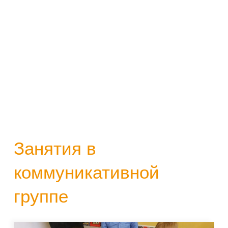
Занятия в
коммуникативной
группе