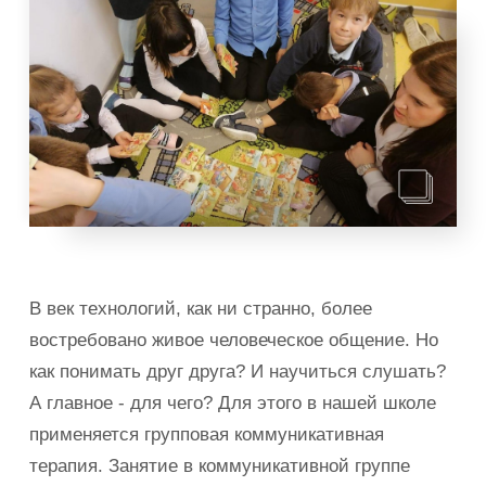
В век технологий, как ни странно, более
востребовано живое человеческое общение. Но
как понимать друг друга? И научиться слушать?
А главное - для чего? Для этого в нашей школе
применяется групповая коммуникативная
терапия. Занятие в коммуникативной группе