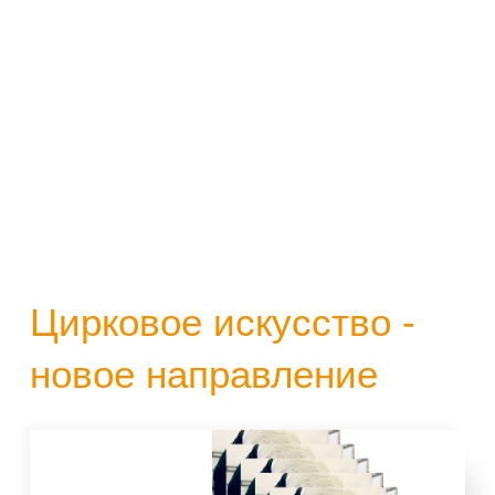
Цирковое искусство -
новое направление