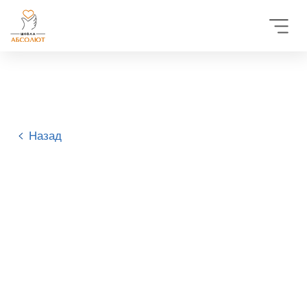
Назад