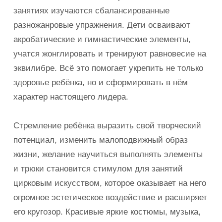
занятиях изучаются сбалансированные
разножанровые упражнения. Дети осваивают
акробатические и гимнастические элементы,
учатся жонглировать и тренируют равновесие на
эквилибре. Всё это помогает укрепить не только
здоровье ребёнка, но и сформировать в нём
характер настоящего лидера.
Стремление ребёнка выразить свой творческий
потенциал, изменить малоподвижный образ
жизни, желание научиться выполнять элементы
и трюки становится стимулом для занятий
цирковым искусством, которое оказывает на него
огромное эстетическое воздействие и расширяет
его кругозор. Красивые яркие костюмы, музыка,