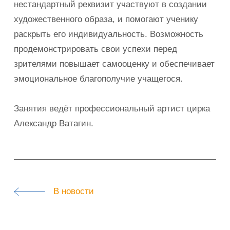
нестандартный реквизит участвуют в создании
художественного образа, и помогают ученику
раскрыть его индивидуальность. Возможность
продемонстрировать свои успехи перед
зрителями повышает самооценку и обеспечивает
эмоциональное благополучие учащегося.
Занятия ведёт профессиональный артист цирка
Александр Ватагин.
В новости