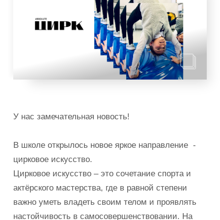
У нас замечательная новость!
В школе открылось новое яркое направление -
цирковое искусство.
Цирковое искусство – это сочетание спорта и
актёрского мастерства, где в равной степени
важно уметь владеть своим телом и проявлять
настойчивость в самосовершенствовании. На