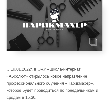
С 19.01.2022г. в ОЧУ «Школа-интернат
«Абсолют» открылось новое направление
профессионального обучения «Парикмахер»,
которое будет проводиться по понедельникам и
средам в 15.30.