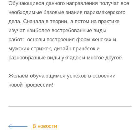
Обучающиеся данного направления получат все
необходимые базовые знания парикмахерского
дела. Сначала в теории, а потом на практике
изучат наиболее востребованные виды
работ: основы построения форм женских и
мужских стрижек, дизайн причёсок и
разнообразные виды укладок и многое другое.
Желаем обучающимся успехов в освоении
новой профессии!
В новости