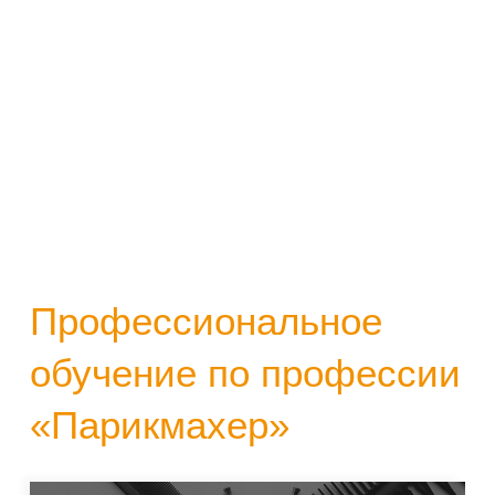
Профессиональное
обучение по профессии
«Парикмахер»