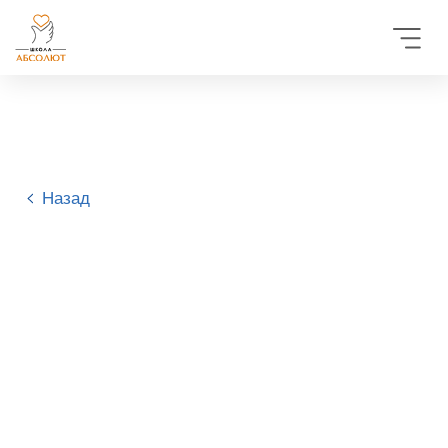
Назад