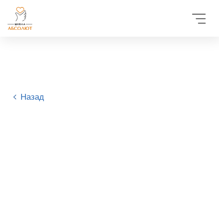
Назад