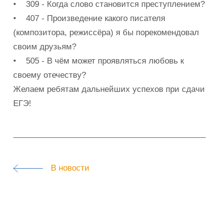
• 309 - Когда слово становится преступлением?
• 407 - Произведение какого писателя
(композитора, режиссёра) я бы порекомендовал
своим друзьям?
• 505 - В чём может проявляться любовь к
своему отечеству?
Желаем ребятам дальнейших успехов при сдачи
ЕГЭ!
В новости