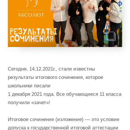
Сегодня, 14.12.2021г., стали известны
результаты итогового сочинения, которое
школьники писали
1 декабря 2021 года. Все обучающиеся 11 класса
получили «зачет»!
Итоговое сочинение (изложение) — это условие
допуска к государственной итоговой аттестации