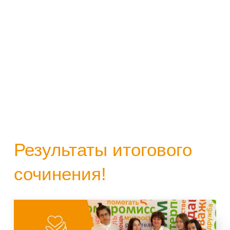
Результаты итогового
сочинения!