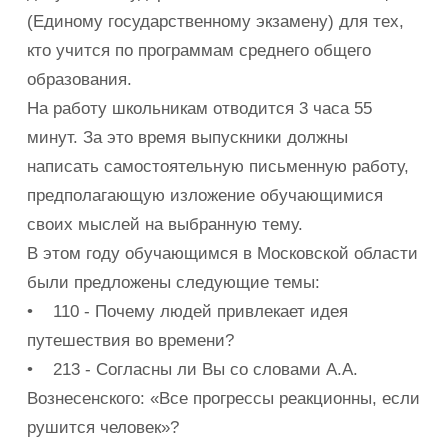
(Единому государственному экзамену) для тех,
кто учится по программам среднего общего
образования.
На работу школьникам отводится 3 часа 55
минут. За это время выпускники должны
написать самостоятельную письменную работу,
предполагающую изложение обучающимися
своих мыслей на выбранную тему.
В этом году обучающимся в Московской области
были предложены следующие темы:
• 110 - Почему людей привлекает идея
путешествия во времени?
• 213 - Согласны ли Вы со словами А.А.
Вознесенского: «Все прогрессы реакционны, если
рушится человек»?