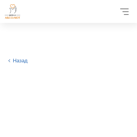
Назад