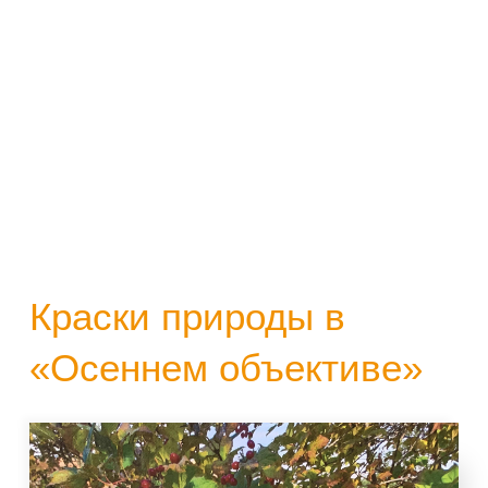
Краски природы в
«Осеннем объективе»