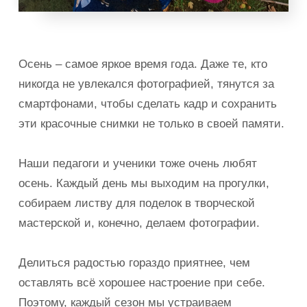
Осень – самое яркое время года. Даже те, кто
никогда не увлекался фотографией, тянутся за
смартфонами, чтобы сделать кадр и сохранить
эти красочные снимки не только в своей памяти.
Наши педагоги и ученики тоже очень любят
осень. Каждый день мы выходим на прогулки,
собираем листву для поделок в творческой
мастерской и, конечно, делаем фотографии.
Делиться радостью гораздо приятнее, чем
оставлять всё хорошее настроение при себе.
Поэтому, каждый сезон мы устраиваем