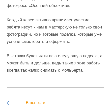
фотокросс «Осенний объектив».
Каждый класс активно принимает участие,
ребята несут к нам в мастерскую не только свои
фотографии, но и готовые поделки, которые уже
успели смастерить и оформить.
Выставка будет идти всю следующую неделю, а
может быть и дольше, ведь такие яркие работы
всегда так жалко снимать с мольберта.
В новости