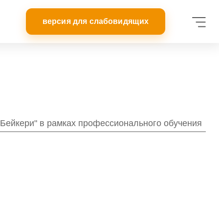
 Бейкери" в рамках профессионального обучения