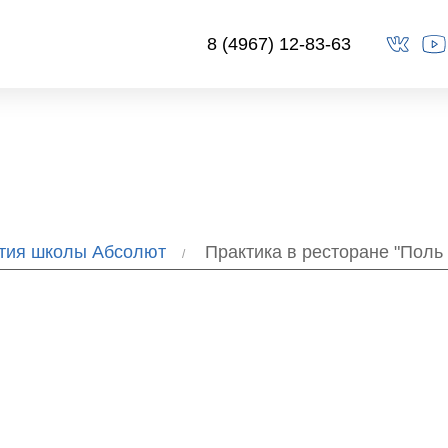
8 (4967) 12-83-63
ытия школы Абсолют
Практика в ресторане "Поль