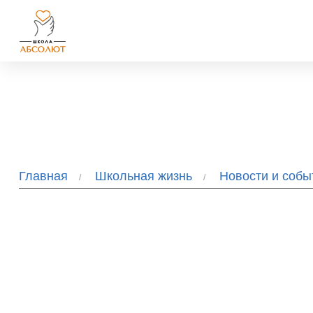
Главная
Школьная жизнь
Новости и соб