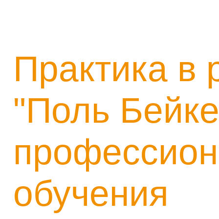
Практика в 
"Поль Бейке
профессион
обучения