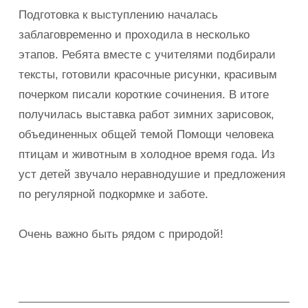
Подготовка к выступлению началась
заблаговременно и проходила в несколько
этапов. Ребята вместе с учителями подбирали
тексты, готовили красочные рисунки, красивым
почерком писали короткие сочинения. В итоге
получилась выставка работ зимних зарисовок,
объединенных общей темой Помощи человека
птицам и животным в холодное время года. Из
уст детей звучало неравнодушие и предложения
по регулярной подкормке и заботе.
Очень важно быть рядом с природой!