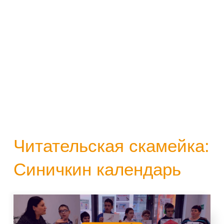
Читательская скамейка:
Синичкин календарь