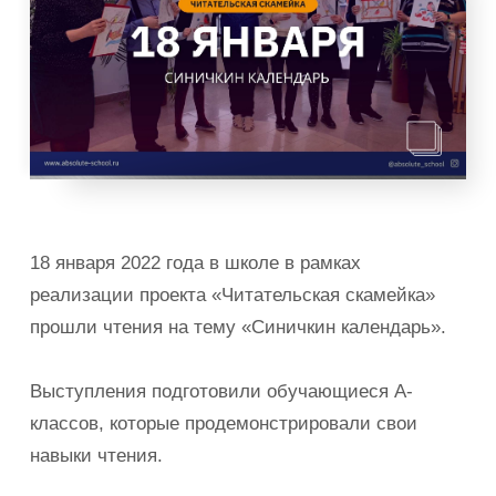
18 января 2022 года в школе в рамках
реализации проекта «Читательская скамейка»
прошли чтения на тему «Синичкин календарь».
Выступления подготовили обучающиеся А-
классов, которые продемонстрировали свои
навыки чтения.