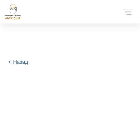
Назад