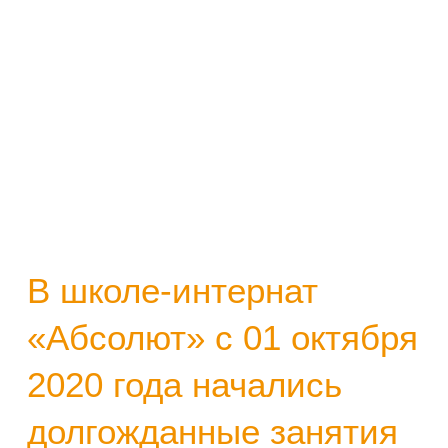
В школе-интернат
«Абсолют» с 01 октября
2020 года начались
долгожданные занятия