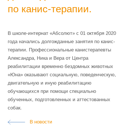
по канис-терапии.
В школе-интернат «Абсолют» с 01 октября 2020
года начались долгожданные занятия по канис-
терапии. Профессиональные канистерапевты
Александра, Ника и Вера от Центра
реабилитации временно бездомных животных
«Юна» оказывают социальную, поведенческую,
двигательную и иную реабилитацию
обучающихся при помощи специально
обученных, подготовленных и аттестованных
собак.
В новости