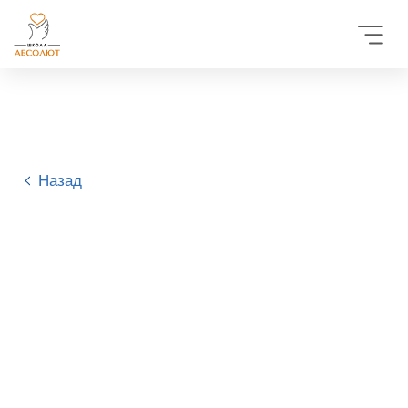
Назад