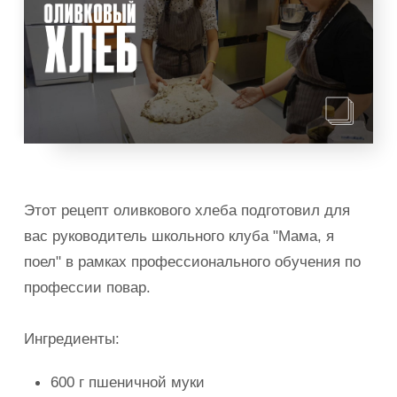
Этот рецепт оливкового хлеба подготовил для
вас руководитель школьного клуба "Мама, я
поел" в рамках профессионального обучения по
профессии повар.
Ингредиенты:
600 г пшеничной муки