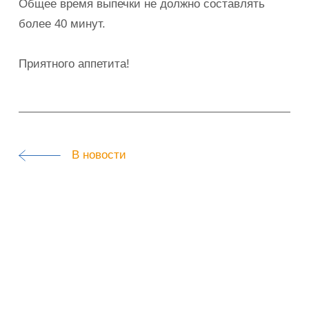
Общее время выпечки не должно составлять
более 40 минут.
Приятного аппетита!
В новости