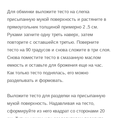
Для обминки выложите тесто на слегка
присыпанную мукой поверхность и растяните в
прямоугольник толщиной примерно 2 ,5 см.
Руками загните одну треть наверх, затем
повторите с оставшейся третью. Поверните
тесто на 90 градусов и снова сложите в три слоя.
Снова поместите тесто в смазанную маслом
емкость и оставьте для брожения еще на час.
Как только тесто поднялась, его можно
разделывать и формовать.
Выложите тесто для разделки на присыпанную
мукой поверхность. Надавливая на тесто,
сформируйте из него квадрат со сторонами 20