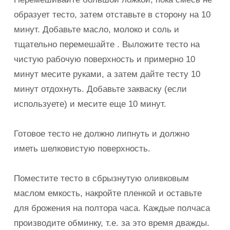
образует тесто, затем отставьте в сторону на 10
минут. Добавьте масло, молоко и соль и
тщательно перемешайте . Выложите тесто на
чистую рабочую поверхность и примерно 10
минут месите руками, а затем дайте тесту 10
минут отдохнуть. Добавьте закваску (если
используете) и месите еще 10 минут.
Готовое тесто не должно липнуть и должно
иметь шелковистую поверхность.
Поместите тесто в сбрызнутую оливковым
маслом емкость, накройте пленкой и оставьте
для брожения на полтора часа. Каждые полчаса
производите обминку, т.е. за это время дважды.