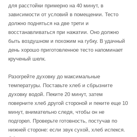
для расстойки примерно на 40 минут, в
зависимости от условий в помещении. Тесто
должно подняться на две трети и
восстанавливаться при нажатии. Оно должно
быть воздушном и похожим на губку. В удачный
день хорошо приготовленное тесто напоминает
крученый шелк.
Разогрейте духовку до максимальные
температуры. Поставьте хлеб и сбрызните
духовку водой. Пеките 20 минут, затем
поверните хлеб другой стороной и пеките еще 10
минут, внимательно следя, чтобы он не
подгорел. Проверьте готовность, постучав по
нижней стороне: если звук сухой, хлеб испекся.