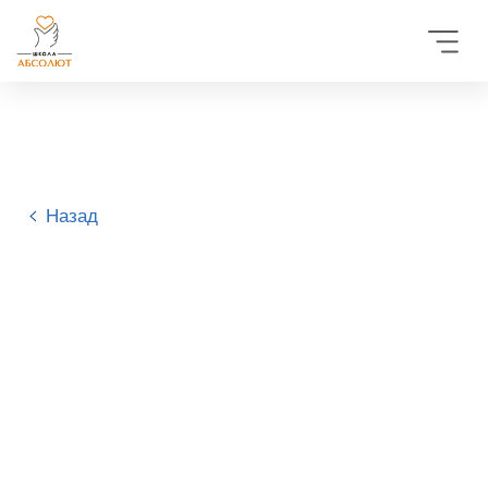
Назад