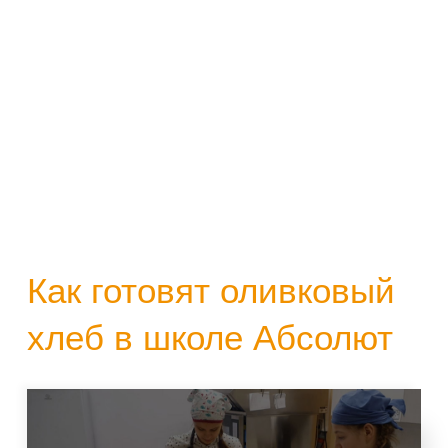
Как готовят оливковый
хлеб в школе Абсолют