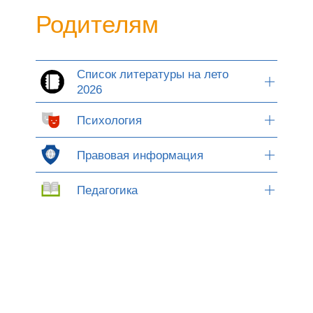
Родителям
Список литературы на лето
2026
Психология
Правовая информация
Педагогика