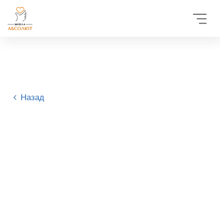
Назад